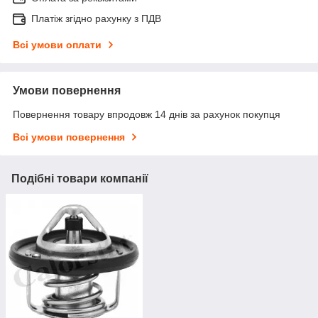
Платіж згідно рахунку з ПДВ
Всі умови оплати
Умови повернення
Повернення товару впродовж 14 днів за рахунок покупця
Всі умови повернення
Подібні товари компанії