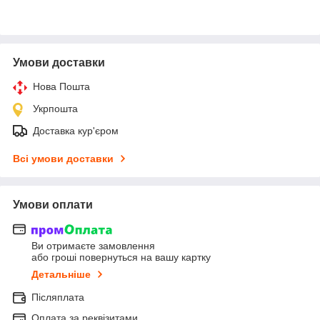
Умови доставки
Нова Пошта
Укрпошта
Доставка кур'єром
Всі умови доставки
Умови оплати
Ви отримаєте замовлення
або гроші повернуться на вашу картку
Детальніше
Післяплата
Оплата за реквізитами