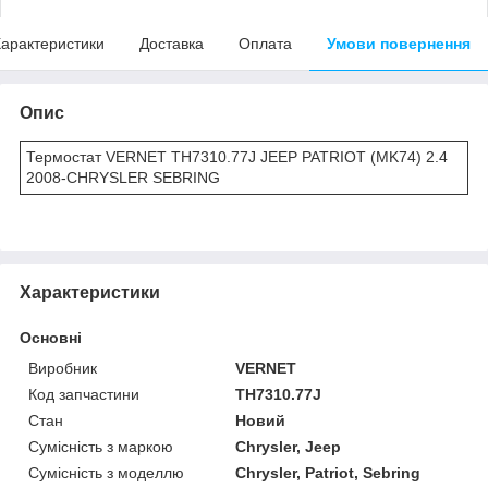
арактеристики
Доставка
Оплата
Умови повернення
Опис
Термостат VERNET TH7310.77J JEEP PATRIOT (MK74) 2.4
2008-CHRYSLER SEBRING
Характеристики
Основні
Виробник
VERNET
Код запчастини
TH7310.77J
Стан
Новий
Сумісність з маркою
Chrysler, Jeep
Сумісність з моделлю
Chrysler, Patriot, Sebring