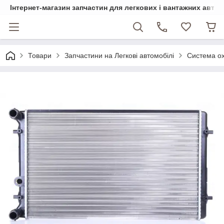
Інтернет-магазин запчастин для легкових і вантажних авто
Товари
Запчастини на Легкові автомобілі
Система о