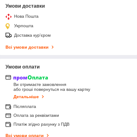
Умови доставки
Нова Пошта
Укрпошта
Доставка кур'єром
Всі умови доставки
Умови оплати
Ви отримаєте замовлення
або гроші повернуться на вашу картку
Детальніше
Післяплата
Оплата за реквізитами
Платіж згідно рахунку з ПДВ
Всі умови оплати