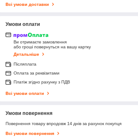
Всі умови доставки
Умови оплати
Ви отримаєте замовлення
або гроші повернуться на вашу картку
Детальніше
Післяплата
Оплата за реквізитами
Платіж згідно рахунку з ПДВ
Всі умови оплати
Умови повернення
Повернення товару впродовж 14 днів за рахунок покупця
Всі умови повернення