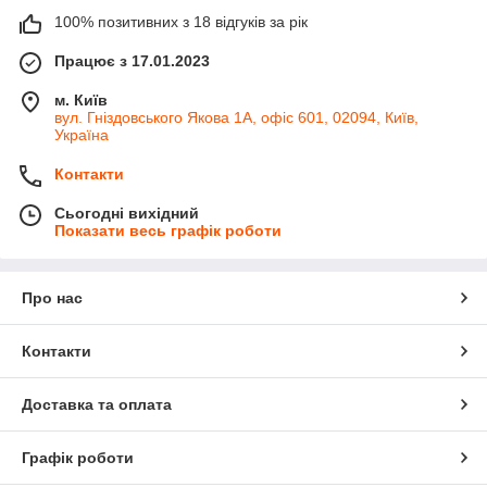
100% позитивних з 18 відгуків за рік
Працює з 17.01.2023
м. Київ
вул. Гніздовського Якова 1А, офіс 601, 02094, Київ,
Україна
Контакти
Сьогодні вихідний
Показати весь графік роботи
Про нас
Контакти
Доставка та оплата
Графік роботи