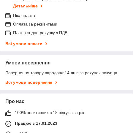
Детальніше
Післяплата
Оплата за реквізитами
Платіж згідно рахунку з ПДВ
Всі умови оплати
Умови повернення
Повернення товару впродовж 14 днів за рахунок покупця
Всі умови повернення
Про нас
100% позитивних з 18 відгуків за рік
Працює з 17.01.2023