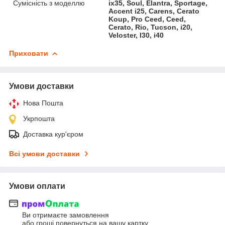
Сумісність з моделлю
ix35, Soul, Elantra, Sportage,
Accent i25, Carens, Cerato
Koup, Pro Ceed, Ceed,
Cerato, Rio, Tucson, i20,
Veloster, I30, i40
Приховати
Умови доставки
Нова Пошта
Укрпошта
Доставка кур'єром
Всі умови доставки
Умови оплати
Ви отримаєте замовлення
або гроші повернуться на вашу картку