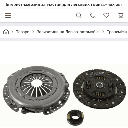
Інтернет-магазин запчастин для легкових і вантажних авто
Товари
Запчастини на Легкові автомобілі
Трансмісія