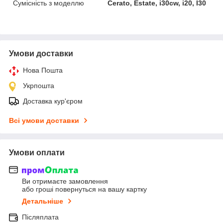
Сумісність з моделлю
Cerato, Estate, i30cw, i20, I30
Умови доставки
Нова Пошта
Укрпошта
Доставка кур'єром
Всі умови доставки
Умови оплати
Ви отримаєте замовлення
або гроші повернуться на вашу картку
Детальніше
Післяплата