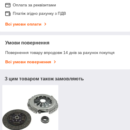
Оплата за реквізитами
Платіж згідно рахунку з ПДВ
Всі умови оплати
Умови повернення
Повернення товару впродовж 14 днів за рахунок покупця
Всі умови повернення
З цим товаром також замовляють