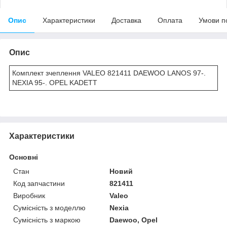
Опис
Характеристики
Доставка
Оплата
Умови п
Опис
Комплект зчеплення VALEO 821411 DAEWOO LANOS 97-.
NEXIA 95-. OPEL KADETT
Характеристики
Основні
Стан
Новий
Код запчастини
821411
Виробник
Valeo
Сумісність з моделлю
Nexia
Сумісність з маркою
Daewoo, Opel