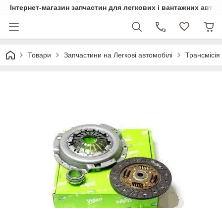
Інтернет-магазин запчастин для легкових і вантажних авто
Товари
Запчастини на Легкові автомобілі
Трансмісія