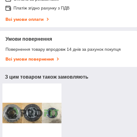
Платіж згідно рахунку з ПДВ
Всі умови оплати
Умови повернення
Повернення товару впродовж 14 днів за рахунок покупця
Всі умови повернення
З цим товаром також замовляють