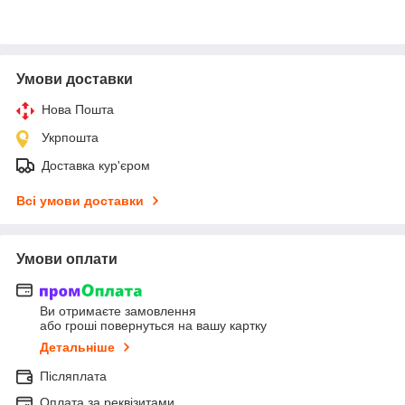
Умови доставки
Нова Пошта
Укрпошта
Доставка кур'єром
Всі умови доставки
Умови оплати
Ви отримаєте замовлення
або гроші повернуться на вашу картку
Детальніше
Післяплата
Оплата за реквізитами