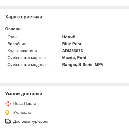
Характеристики
Основні
Стан
Новий
Виробник
Blue Print
Код запчастини
ADM53073
Сумісність з маркою
Mazda, Ford
Сумісність з моделлю
Ranger, B-Serie, MPV
Умови доставки
Нова Пошта
Укрпошта
Доставка кур'єром