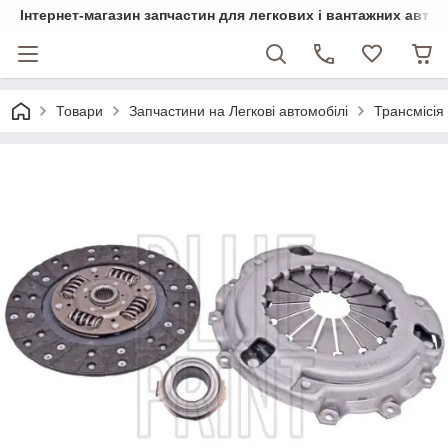
Інтернет-магазин запчастин для легкових і вантажних авто
Товари
Запчастини на Легкові автомобілі
Трансмісія