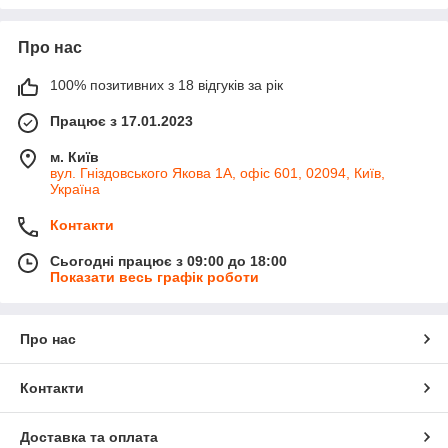
Про нас
100% позитивних з 18 відгуків за рік
Працює з 17.01.2023
м. Київ
вул. Гніздовського Якова 1А, офіс 601, 02094, Київ,
Україна
Контакти
Сьогодні працює з 09:00 до 18:00
Показати весь графік роботи
Про нас
Контакти
Доставка та оплата