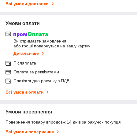
Всі умови доставки
Умови оплати
Ви отримаєте замовлення
або гроші повернуться на вашу картку
Детальніше
Післяплата
Оплата за реквізитами
Платіж згідно рахунку з ПДВ
Всі умови оплати
Умови повернення
Повернення товару впродовж 14 днів за рахунок покупця
Всі умови повернення