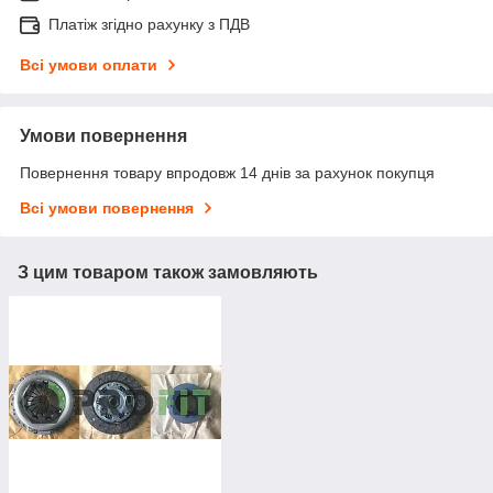
Платіж згідно рахунку з ПДВ
Всі умови оплати
Умови повернення
Повернення товару впродовж 14 днів за рахунок покупця
Всі умови повернення
З цим товаром також замовляють