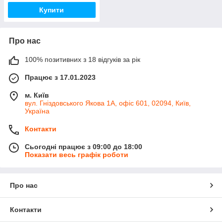
(L/R)
Купити
Про нас
100% позитивних з 18 відгуків за рік
Працює з 17.01.2023
м. Київ
вул. Гніздовського Якова 1А, офіс 601, 02094, Київ,
Україна
Контакти
Сьогодні працює з 09:00 до 18:00
Показати весь графік роботи
Про нас
Контакти