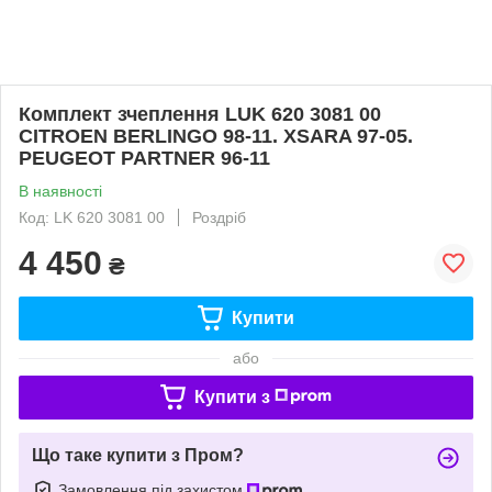
Комплект зчеплення LUK 620 3081 00
CITROEN BERLINGO 98-11. XSARA 97-05.
PEUGEOT PARTNER 96-11
В наявності
Код: LK 620 3081 00
Роздріб
4 450
₴
Купити
або
Купити з
Що таке купити з Пром?
Замовлення під захистом