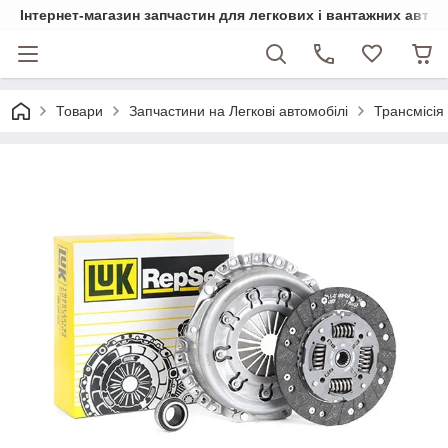
Інтернет-магазин запчастин для легкових і вантажних авто
Товари
Запчастини на Легкові автомобілі
Трансмісія