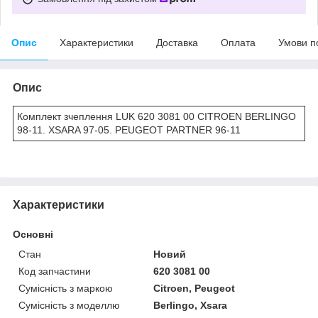
Опис
Характеристики
Доставка
Оплата
Умови п
Опис
Комплект зчеплення LUK 620 3081 00 CITROEN BERLINGO
98-11. XSARA 97-05. PEUGEOT PARTNER 96-11
Характеристики
Основні
Стан
Новий
Код запчастини
620 3081 00
Сумісність з маркою
Citroen, Peugeot
Сумісність з моделлю
Berlingo, Xsara