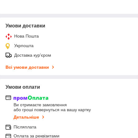
Умови доставки
Нова Пошта
Укрпошта
Доставка кур'єром
Всі умови доставки
Умови оплати
Ви отримаєте замовлення
або гроші повернуться на вашу картку
Детальніше
Післяплата
Оплата за реквізитами