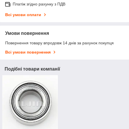
Платіж згідно рахунку з ПДВ
Всі умови оплати
Умови повернення
Повернення товару впродовж 14 днів за рахунок покупця
Всі умови повернення
Подібні товари компанії