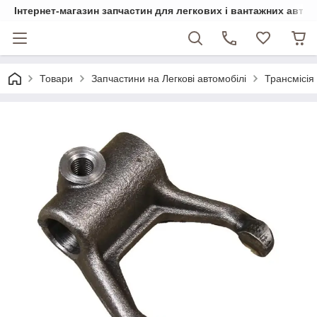
Інтернет-магазин запчастин для легкових і вантажних авто
Товари
Запчастини на Легкові автомобілі
Трансмісія