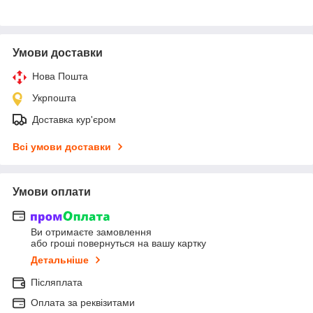
Умови доставки
Нова Пошта
Укрпошта
Доставка кур'єром
Всі умови доставки
Умови оплати
Ви отримаєте замовлення
або гроші повернуться на вашу картку
Детальніше
Післяплата
Оплата за реквізитами