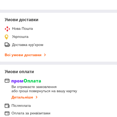
Умови доставки
Нова Пошта
Укрпошта
Доставка кур'єром
Всі умови доставки
Умови оплати
Ви отримаєте замовлення
або гроші повернуться на вашу картку
Детальніше
Післяплата
Оплата за реквізитами