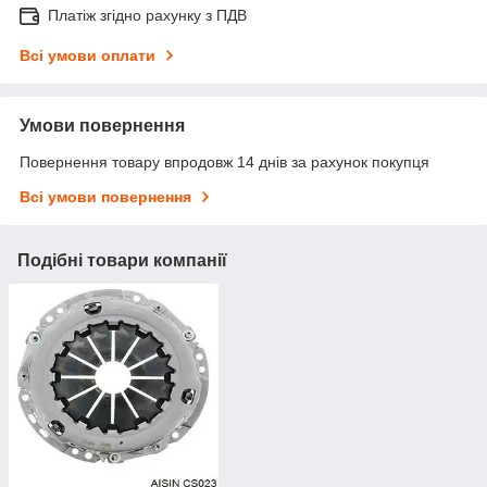
Платіж згідно рахунку з ПДВ
Всі умови оплати
Умови повернення
Повернення товару впродовж 14 днів за рахунок покупця
Всі умови повернення
Подібні товари компанії