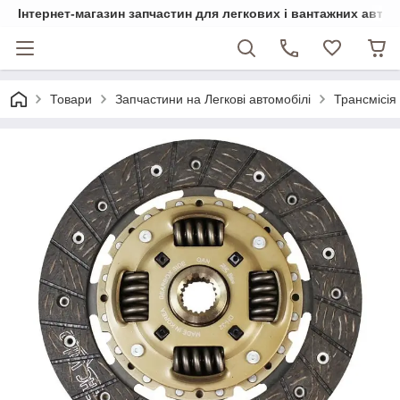
Інтернет-магазин запчастин для легкових і вантажних авто
Товари
Запчастини на Легкові автомобілі
Трансмісія