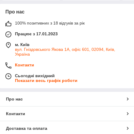
Про нас
100% позитивних з 18 відгуків за рік
Працює з 17.01.2023
м. Київ
вул. Гніздовського Якова 1А, офіс 601, 02094, Київ,
Україна
Контакти
Сьогодні вихідний
Показати весь графік роботи
Про нас
Контакти
Доставка та оплата