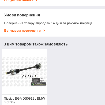
Всі умови оплати
Умови повернення
Повернення товару впродовж 14 днів за рахунок покупця
Всі умови повернення
З цим товаром також замовляють
Піввісь BGA DS0912L BMW
3 (E36)