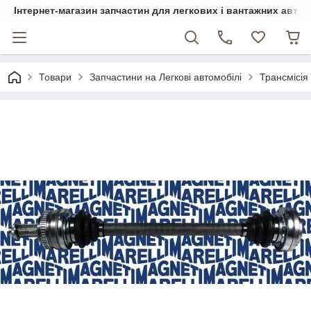
Інтернет-магазин запчастин для легкових і вантажних авто
Товари
Запчастини на Легкові автомобілі
Трансмісія