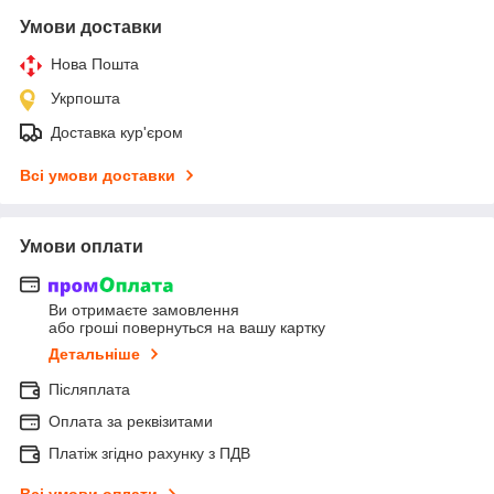
Умови доставки
Нова Пошта
Укрпошта
Доставка кур'єром
Всі умови доставки
Умови оплати
Ви отримаєте замовлення
або гроші повернуться на вашу картку
Детальніше
Післяплата
Оплата за реквізитами
Платіж згідно рахунку з ПДВ