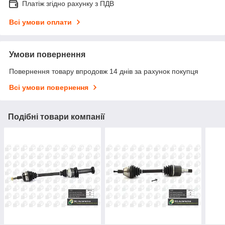
Платіж згідно рахунку з ПДВ
Всі умови оплати
Умови повернення
Повернення товару впродовж 14 днів за рахунок покупця
Всі умови повернення
Подібні товари компанії