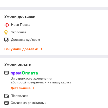
Умови доставки
Нова Пошта
Укрпошта
Доставка кур'єром
Всі умови доставки
Умови оплати
Ви отримаєте замовлення
або гроші повернуться на вашу картку
Детальніше
Післяплата
Оплата за реквізитами