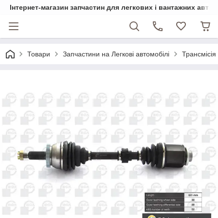
Інтернет-магазин запчастин для легкових і вантажних авто
Товари
Запчастини на Легкові автомобілі
Трансмісія