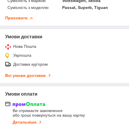
Сумісність з маркою
Volkswagen, Skoda
Сумісність з моделлю
Passat, Superb, Tiguan
Приховати
Умови доставки
Нова Пошта
Укрпошта
Доставка кур'єром
Всі умови доставки
Умови оплати
Ви отримаєте замовлення
або гроші повернуться на вашу картку
Детальніше