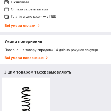
Післяплата
Оплата за реквізитами
Платіж згідно рахунку з ПДВ
Всі умови оплати
Умови повернення
Повернення товару впродовж 14 днів за рахунок покупця
Всі умови повернення
З цим товаром також замовляють