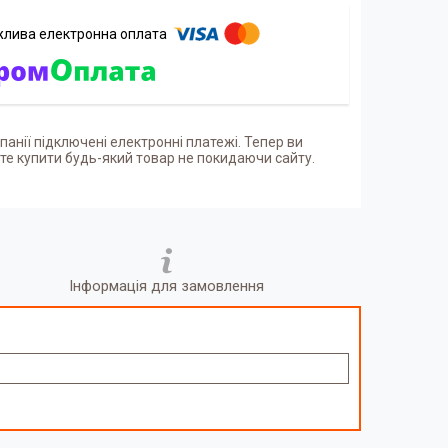
панії підключені електронні платежі. Тепер ви
е купити будь-який товар не покидаючи сайту.
Інформація для замовлення