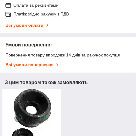
Оплата за реквізитами
Платіж згідно рахунку з ПДВ
Всі умови оплати
Умови повернення
Повернення товару впродовж 14 днів за рахунок покупця
Всі умови повернення
З цим товаром також замовляють