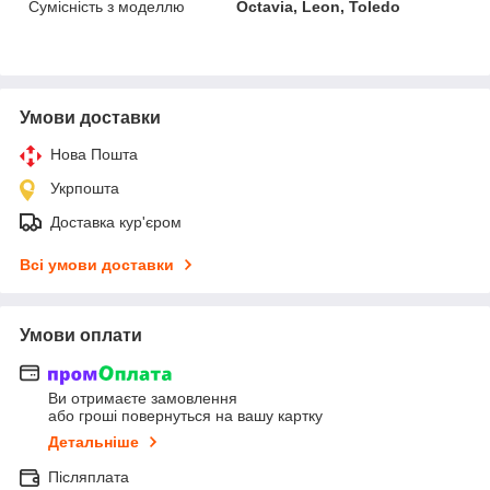
Сумісність з моделлю
Octavia, Leon, Toledo
Умови доставки
Нова Пошта
Укрпошта
Доставка кур'єром
Всі умови доставки
Умови оплати
Ви отримаєте замовлення
або гроші повернуться на вашу картку
Детальніше
Післяплата