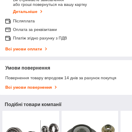
або гроші повернуться на вашу картку
Детальніше
Післяплата
Оплата за реквізитами
Платіж згідно рахунку з ПДВ
Всі умови оплати
Умови повернення
Повернення товару впродовж 14 днів за рахунок покупця
Всі умови повернення
Подібні товари компанії