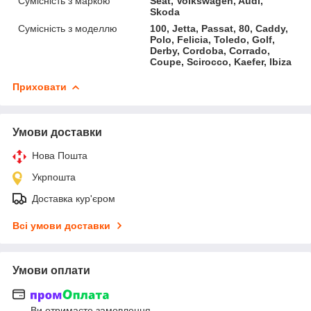
Сумісність з маркою
Seat, Volkswagen, Audi,
Skoda
Сумісність з моделлю
100, Jetta, Passat, 80, Caddy,
Polo, Felicia, Toledo, Golf,
Derby, Cordoba, Corrado,
Coupe, Scirocco, Kaefer, Ibiza
Приховати
Умови доставки
Нова Пошта
Укрпошта
Доставка кур'єром
Всі умови доставки
Умови оплати
Ви отримаєте замовлення