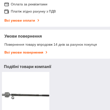
Оплата за реквізитами
Платіж згідно рахунку з ПДВ
Всі умови оплати
Умови повернення
Повернення товару впродовж 14 днів за рахунок покупця
Всі умови повернення
Подібні товари компанії