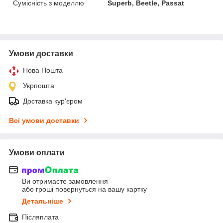
Сумісність з моделлю
Superb, Beetle, Passat
Умови доставки
Нова Пошта
Укрпошта
Доставка кур'єром
Всі умови доставки
Умови оплати
Ви отримаєте замовлення
або гроші повернуться на вашу картку
Детальніше
Післяплата