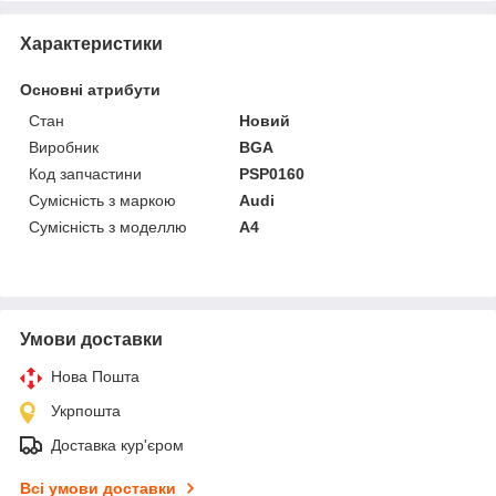
Характеристики
Основні атрибути
Стан
Новий
Виробник
BGA
Код запчастини
PSP0160
Сумісність з маркою
Audi
Сумісність з моделлю
A4
Умови доставки
Нова Пошта
Укрпошта
Доставка кур'єром
Всі умови доставки