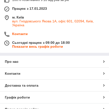
Працює з 17.01.2023
м. Київ
вул. Гніздовського Якова 1А, офіс 601, 02094, Київ,
Україна
Контакти
Сьогодні працює з 09:00 до 18:00
Показати весь графік роботи
Про нас
Контакти
Доставка та оплата
Графік роботи