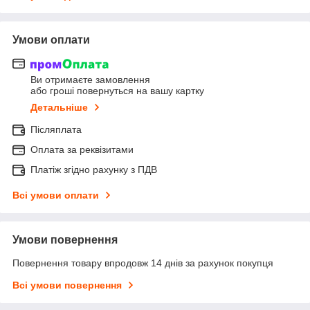
Умови оплати
Ви отримаєте замовлення
або гроші повернуться на вашу картку
Детальніше
Післяплата
Оплата за реквізитами
Платіж згідно рахунку з ПДВ
Всі умови оплати
Умови повернення
Повернення товару впродовж 14 днів за рахунок покупця
Всі умови повернення