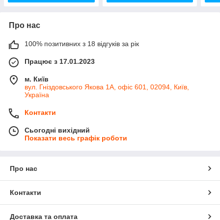
Про нас
100% позитивних з 18 відгуків за рік
Працює з 17.01.2023
м. Київ
вул. Гніздовського Якова 1А, офіс 601, 02094, Київ,
Україна
Контакти
Сьогодні вихідний
Показати весь графік роботи
Про нас
Контакти
Доставка та оплата