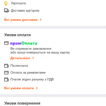
Укрпошта
Доставка кур'єром
Всі умови доставки
Умови оплати
Ви отримаєте замовлення
або гроші повернуться на вашу картку
Детальніше
Післяплата
Оплата за реквізитами
Платіж згідно рахунку з ПДВ
Всі умови оплати
Умови повернення