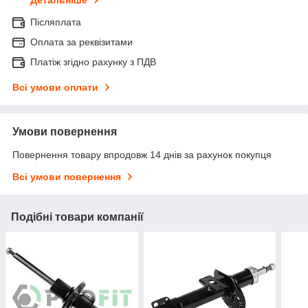
Детальніше
Післяплата
Оплата за реквізитами
Платіж згідно рахунку з ПДВ
Всі умови оплати
Умови повернення
Повернення товару впродовж 14 днів за рахунок покупця
Всі умови повернення
Подібні товари компанії