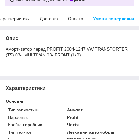
арактеристики
Доставка
Оплата
Умови повернення
Опис
Амортизатор перед PROFIT 2004-1247 VW TRANSPORTER
(T5) 03-. MULTIVAN 03- FRONT (L/R)
Характеристики
Основні
Тип запчастини
Аналог
Виробник
Profit
Країна виробник
Чехія
Тип техніки
Легковий автомобіль