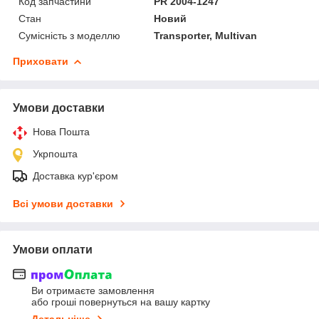
Код запчастини
PR 2004-1247
Стан
Новий
Сумісність з моделлю
Transporter, Multivan
Приховати
Умови доставки
Нова Пошта
Укрпошта
Доставка кур'єром
Всі умови доставки
Умови оплати
Ви отримаєте замовлення
або гроші повернуться на вашу картку