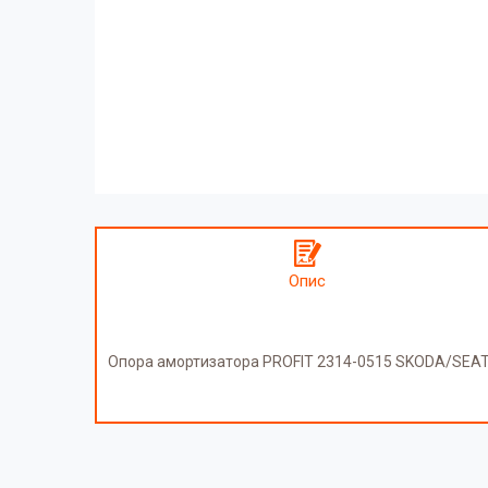
Опис
Опора амортизатора PROFIT 2314-0515 SKODA/SE