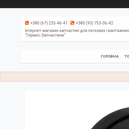
+380 (67) 235-46-41
+380 (93) 753-06-42
Інтернет-магазин запчастин для легкових і вантажних
"Гермес-Запчастини"
ГОЛОВНА
Т