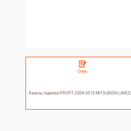
Опис
Важіль підвіски PROFIT 2304-0515 MITSUBISHI LANC