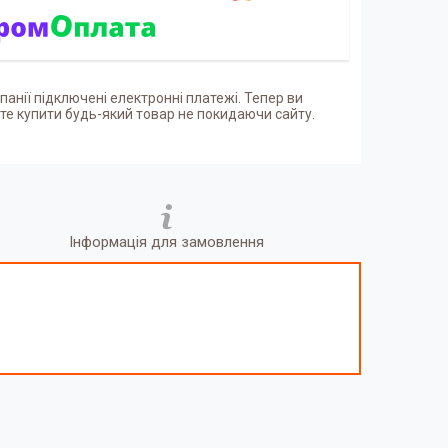
панії підключені електронні платежі. Тепер ви
е купити будь-який товар не покидаючи сайту.
Інформація для замовлення