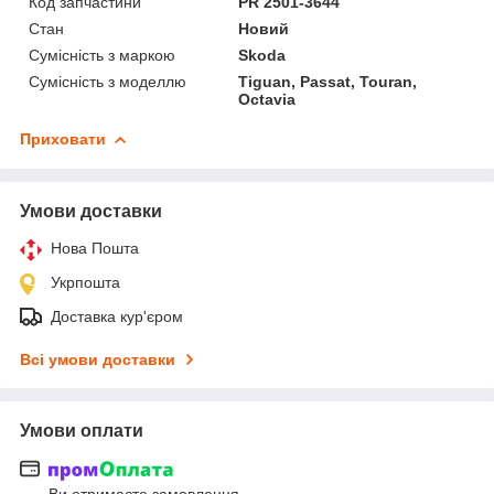
Код запчастини
PR 2501-3644
Стан
Новий
Сумісність з маркою
Skoda
Сумісність з моделлю
Tiguan, Passat, Touran,
Octavia
Приховати
Умови доставки
Нова Пошта
Укрпошта
Доставка кур'єром
Всі умови доставки
Умови оплати