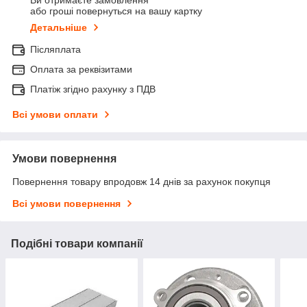
Ви отримаєте замовлення
або гроші повернуться на вашу картку
Детальніше
Післяплата
Оплата за реквізитами
Платіж згідно рахунку з ПДВ
Всі умови оплати
Умови повернення
Повернення товару впродовж 14 днів за рахунок покупця
Всі умови повернення
Подібні товари компанії