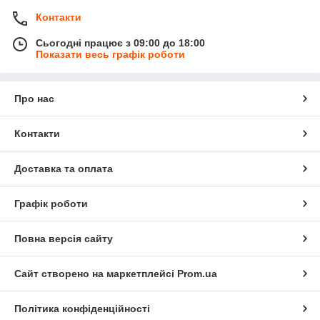
Контакти
Сьогодні працює з 09:00 до 18:00
Показати весь графік роботи
Про нас
Контакти
Доставка та оплата
Графік роботи
Повна версія сайту
Сайт створено на маркетплейсі
Prom.ua
Політика конфіденційності