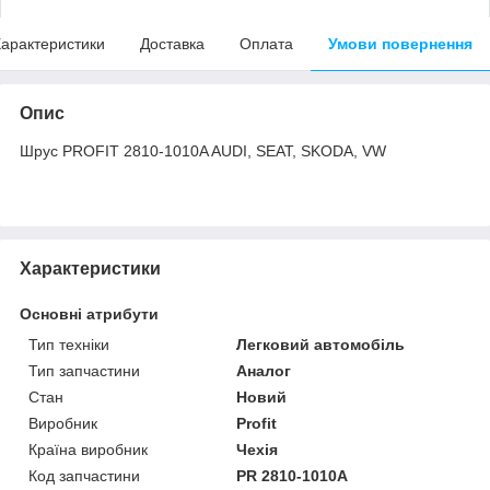
арактеристики
Доставка
Оплата
Умови повернення
Опис
Шрус PROFIT 2810-1010A AUDI, SEAT, SKODA, VW
Характеристики
Основні атрибути
Тип техніки
Легковий автомобіль
Тип запчастини
Аналог
Стан
Новий
Виробник
Profit
Країна виробник
Чехія
Код запчастини
PR 2810-1010A