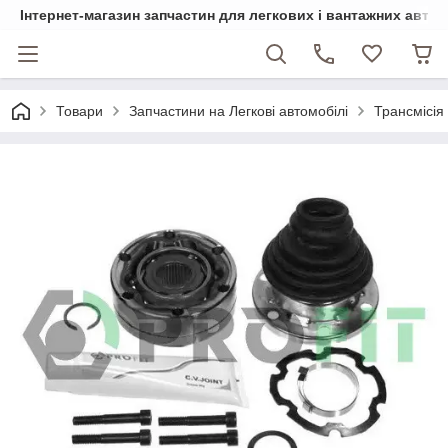
Інтернет-магазин запчастин для легкових і вантажних авто
Товари
Запчастини на Легкові автомобілі
Трансмісія