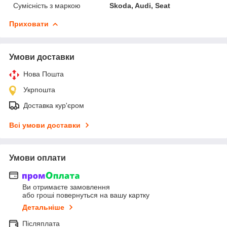
Сумісність з маркою
Skoda, Audi, Seat
Приховати
Умови доставки
Нова Пошта
Укрпошта
Доставка кур'єром
Всі умови доставки
Умови оплати
Ви отримаєте замовлення
або гроші повернуться на вашу картку
Детальніше
Післяплата