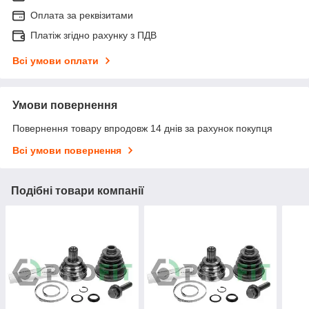
Оплата за реквізитами
Платіж згідно рахунку з ПДВ
Всі умови оплати
Умови повернення
Повернення товару впродовж 14 днів за рахунок покупця
Всі умови повернення
Подібні товари компанії