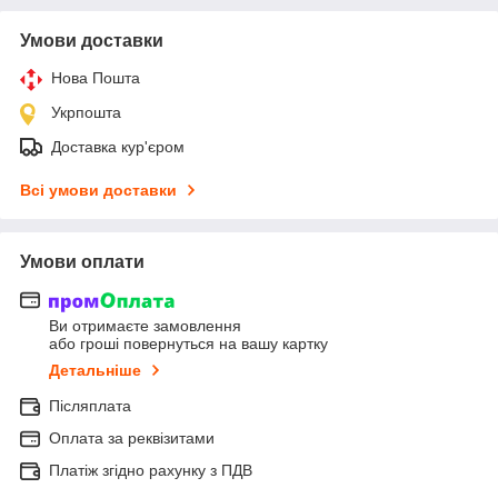
Умови доставки
Нова Пошта
Укрпошта
Доставка кур'єром
Всі умови доставки
Умови оплати
Ви отримаєте замовлення
або гроші повернуться на вашу картку
Детальніше
Післяплата
Оплата за реквізитами
Платіж згідно рахунку з ПДВ