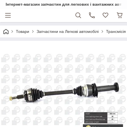
Інтернет-магазин запчастин для легкових і вантажних авто
Товари
Запчастини на Легкові автомобілі
Трансмісія