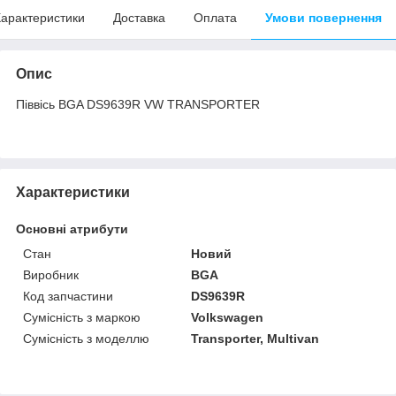
арактеристики
Доставка
Оплата
Умови повернення
Опис
Піввісь BGA DS9639R VW TRANSPORTER
Характеристики
Основні атрибути
Стан
Новий
Виробник
BGA
Код запчастини
DS9639R
Сумісність з маркою
Volkswagen
Сумісність з моделлю
Transporter, Multivan