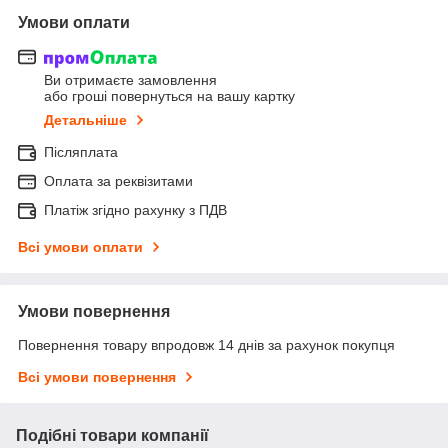
Умови оплати
Ви отримаєте замовлення
або гроші повернуться на вашу картку
Детальніше
Післяплата
Оплата за реквізитами
Платіж згідно рахунку з ПДВ
Всі умови оплати
Умови повернення
Повернення товару впродовж 14 днів за рахунок покупця
Всі умови повернення
Подібні товари компанії