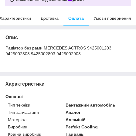
Характеристики
Доставка
Оплата
Умови повернення
Опис
Радіатор без рами MERCEDES ACTROS 9425001203
9425002303 9425002803 9425002903
Характеристики
Основні
Тип техніки
Вантажний автомобіль
Тип запчастини
Аналог
Матеріал
Алюміній
Виробник
Perfekt Cooling
Країна виробник
Тайвань