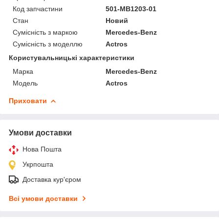
Код запчастини
501-MB1203-01
Стан
Новий
Сумісність з маркою
Mercedes-Benz
Сумісність з моделлю
Actros
Користувальницькі характеристики
Марка
Mercedes-Benz
Модель
Actros
Приховати
Умови доставки
Нова Пошта
Укрпошта
Доставка кур'єром
Всі умови доставки