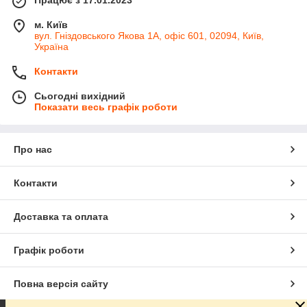
м. Київ
вул. Гніздовського Якова 1А, офіс 601, 02094, Київ,
Україна
Контакти
Сьогодні вихідний
Показати весь графік роботи
Про нас
Контакти
Доставка та оплата
Графік роботи
Повна версія сайту