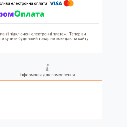
панії підключені електронні платежі. Тепер ви
е купити будь-який товар не покидаючи сайту.
Інформація для замовлення