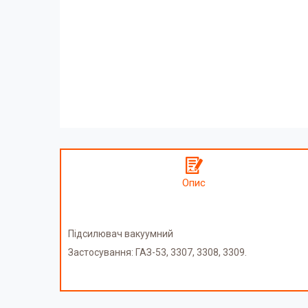
Опис
Підсилювач вакуумний
Застосування: ГАЗ-53, 3307, 3308, 3309.