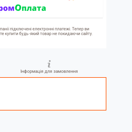
панії підключені електронні платежі. Тепер ви
е купити будь-який товар не покидаючи сайту.
Інформація для замовлення