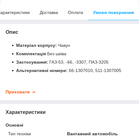
арактеристики
Доставка
Оплата
Умови повернення
Опис
Матеріал корпусу:
Чавун
Комплектація
Без шківа
Застосування:
ГАЗ-53, -66, -3307, ПАЗ-3205
Альтернативні номери:
66-1307010, 511-1307005
Приховати
Характеристики
Основні
Тип техніки
Вантажний автомобіль