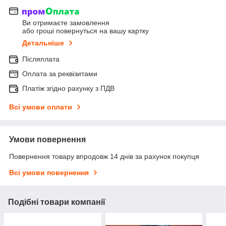
Ви отримаєте замовлення
або гроші повернуться на вашу картку
Детальніше
Післяплата
Оплата за реквізитами
Платіж згідно рахунку з ПДВ
Всі умови оплати
Умови повернення
Повернення товару впродовж 14 днів за рахунок покупця
Всі умови повернення
Подібні товари компанії