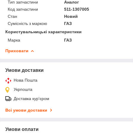
Тип запчастини
Аналог
Код запчастини
511-1307005
Стан
Новий
Сумісність з маркою
ГАЗ
Користувальницькі характеристики
Марка
ГАЗ
Приховати
Умови доставки
Нова Пошта
Укрпошта
Доставка кур'єром
Всі умови доставки
Умови оплати