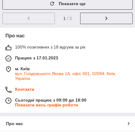
Показати ще
1
/ 3
Про нас
100% позитивних з 18 відгуків за рік
Працює з 17.01.2023
м. Київ
вул. Гніздовського Якова 1А, офіс 601, 02094, Київ,
Україна
Контакти
Сьогодні працює з 09:00 до 18:00
Показати весь графік роботи
Про нас